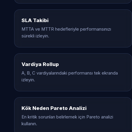
SLA Takibi
MTTA ve MTTR hedefleriyle performansınızı
sürekli izleyin.
Vardiya Rollup
A, B, C vardiyalarındaki performansı tek ekranda
izleyin.
Kök Neden Pareto Analizi
En kritik sorunları belirlemek için Pareto analizi
kullanın.