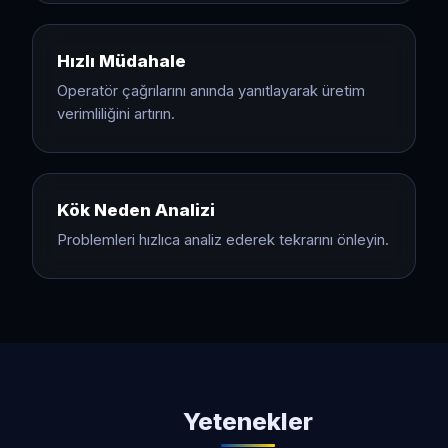
Hızlı Müdahale
Operatör çağrılarını anında yanıtlayarak üretim
verimliliğini artırın.
Kök Neden Analizi
Problemleri hızlıca analiz ederek tekrarını önleyin.
Yetenekler