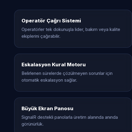
Operatör Çağrı Sistemi
Operatörler tek dokunuşla lider, bakım veya kalite
ekiplerini çağırabilir.
Eskalasyon Kural Motoru
Belirlenen sürelerde çözülmeyen sorunlar için
otomatik eskalasyon sağlar.
Büyük Ekran Panosu
SignalR destekli panolarla üretim alanında anında
görünürlük.