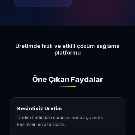
Üretimde hızlı ve etkili çözüm sağlama
platformu
Öne Çıkan Faydalar
Kesintisiz Üretim
Üretim hattındaki sorunları anında çözerek
kesintileri en aza indirin.