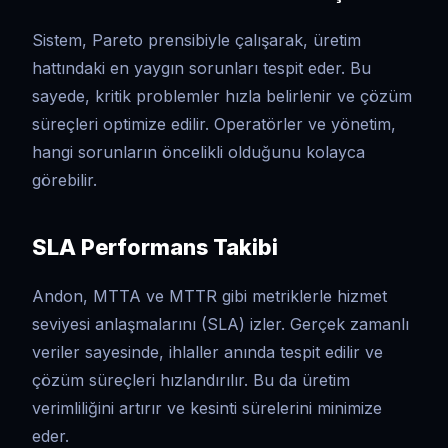
Sistem, Pareto prensibiyle çalışarak, üretim
hattındaki en yaygın sorunları tespit eder. Bu
sayede, kritik problemler hızla belirlenir ve çözüm
süreçleri optimize edilir. Operatörler ve yönetim,
hangi sorunların öncelikli olduğunu kolayca
görebilir.
SLA Performans Takibi
Andon, MTTA ve MTTR gibi metriklerle hizmet
seviyesi anlaşmalarını (SLA) izler. Gerçek zamanlı
veriler sayesinde, ihlaller anında tespit edilir ve
çözüm süreçleri hızlandırılır. Bu da üretim
verimliliğini artırır ve kesinti sürelerini minimize
eder.