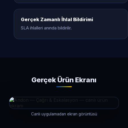
Gerçek Zamanlı İhlal Bildirimi
SLA ihlalleri anında bildirilir.
Gerçek Ürün Ekranı
Canlı uygulamadan ekran görüntüsü