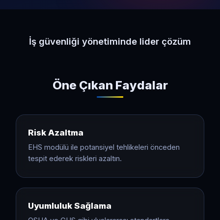
İş güvenliği yönetiminde lider çözüm
Öne Çıkan Faydalar
Risk Azaltma
EHS modülü ile potansiyel tehlikeleri önceden
tespit ederek riskleri azaltın.
Uyumluluk Sağlama