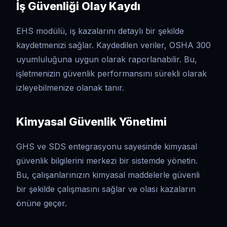
İş Güvenliği Olay Kaydı
EHS modülü, iş kazalarını detaylı bir şekilde
kaydetmenizi sağlar. Kaydedilen veriler, OSHA 300
uyumluluğuna uygun olarak raporlanabilir. Bu,
işletmenizin güvenlik performansını sürekli olarak
izleyebilmenize olanak tanır.
Kimyasal Güvenlik Yönetimi
GHS ve SDS entegrasyonu sayesinde kimyasal
güvenlik bilgilerini merkezi bir sistemde yönetin.
Bu, çalışanlarınızın kimyasal maddelerle güvenli
bir şekilde çalışmasını sağlar ve olası kazaların
önüne geçer.