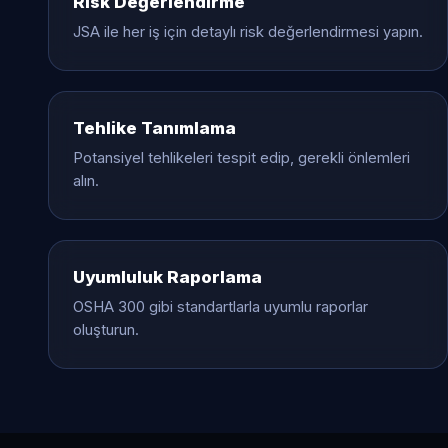
Risk Değerlendirme
JSA ile her iş için detaylı risk değerlendirmesi yapın.
Tehlike Tanımlama
Potansiyel tehlikeleri tespit edip, gerekli önlemleri
alın.
Uyumluluk Raporlama
OSHA 300 gibi standartlarla uyumlu raporlar
oluşturun.