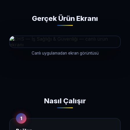
Gerçek Ürün Ekranı
Canlı uygulamadan ekran görüntüsü
Nasıl Çalışır
1