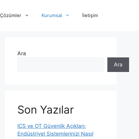
Çözümler
Kurumsal
İletişim
Ara
Ara
Son Yazılar
ICS ve OT Güvenlik Açıkları:
Endüstriyel Sistemlerinizi Nasıl