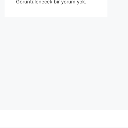
Görüntülenecek bir yorum yok.